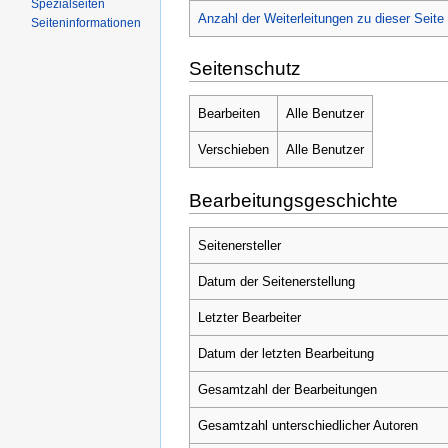
Spezialseiten
Anzahl der Weiterleitungen zu dieser Seite
Seiteninformationen
Seitenschutz
Bearbeiten
Alle Benutzer
Verschieben
Alle Benutzer
Bearbeitungsgeschichte
Seitenersteller
Datum der Seitenerstellung
Letzter Bearbeiter
Datum der letzten Bearbeitung
Gesamtzahl der Bearbeitungen
Gesamtzahl unterschiedlicher Autoren