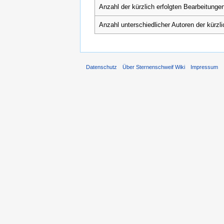
Anzahl der kürzlich erfolgten Bearbeitungen
Anzahl unterschiedlicher Autoren der kürzl
Datenschutz
Über Sternenschweif Wiki
Impressum