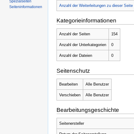
Spezialseiten
Anzahl der Weiterleitungen zu dieser Seite
Seiteninformationen
Kategorieinformationen
Anzahl der Seiten
154
Anzahl der Unterkategorien
0
Anzahl der Dateien
0
Seitenschutz
Bearbeiten
Alle Benutzer
Verschieben
Alle Benutzer
Bearbeitungsgeschichte
Seitenersteller