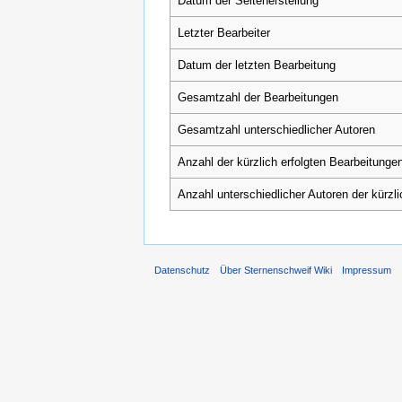
Datum der Seitenerstellung
Letzter Bearbeiter
Datum der letzten Bearbeitung
Gesamtzahl der Bearbeitungen
Gesamtzahl unterschiedlicher Autoren
Anzahl der kürzlich erfolgten Bearbeitungen
Anzahl unterschiedlicher Autoren der kürzl
Datenschutz
Über Sternenschweif Wiki
Impressum