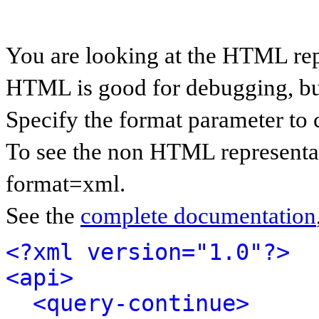
You are looking at the HTML rep
HTML is good for debugging, but 
Specify the format parameter to 
To see the non HTML representat
format=xml.
See the
complete documentation
<?xml version="1.0"?>
<api>
<query-continue>